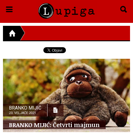
BRANKO MIJIĆ
23. VELJAČE 2021.
BRANKO MIJIĆ: Četvrti majmun