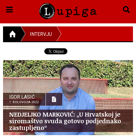
INTERVJU
IGOR LASIĆ
1. KOLOVOZA 2022.
NEDJELJKO MARKOVIĆ: „U Hrvatskoj je
siromaštvo svuda gotovo podjednako
zastupljeno“