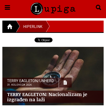
HIPERLINK
TERRY EAGLETON/UNHERD
31. KOLOVOZA 2024.
TERRY EAGLETON: Nacionalizam je
izgrađen na laži