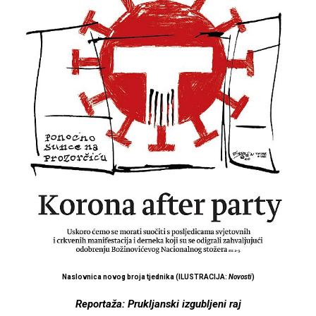
Naslovnica novog broja tjednika (ILUSTRACIJA:
Novosti
)
Reportaža: Prukljanski izgubljeni raj