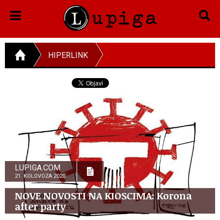
HIPERLINK
LUPIGA.COM
21. KOLOVOZA 2020.
NOVE NOVOSTI NA KIOSCIMA: Korona
after party