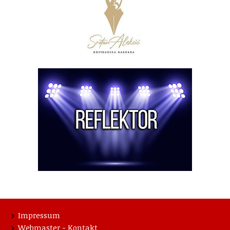
Impressum
Webmaster - Kontakt