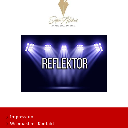
Impressum
Webmaster - Kontakt