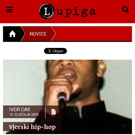
NOVICE
IVOR CAR
10. SIJEČNJA 2003.
Vjerski hip-hop