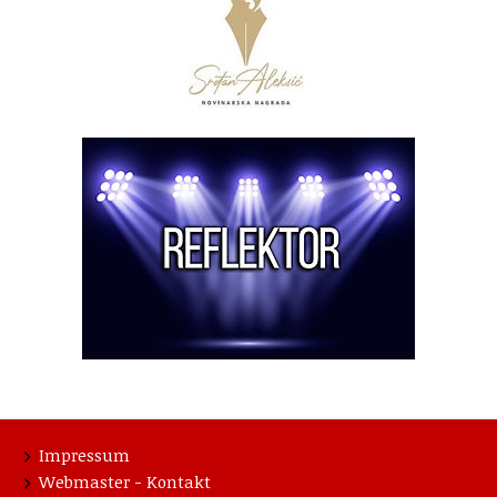
Impressum
Webmaster - Kontakt