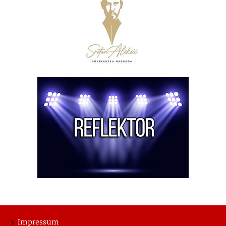
Impressum