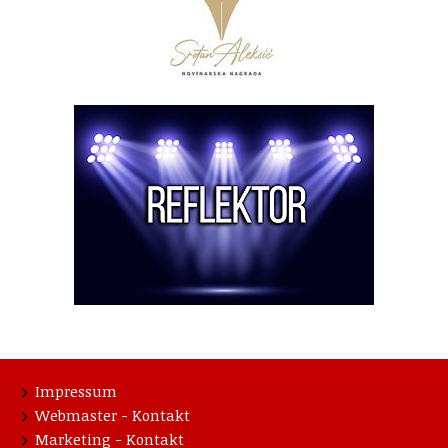
Impressum
Webmaster - Kontakt
Marketing - Kontakt