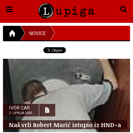
NOVICE
IVOR CAR
2. LIPNJA 2005.
Naš vrli Robert Marić istupio iz HND-a