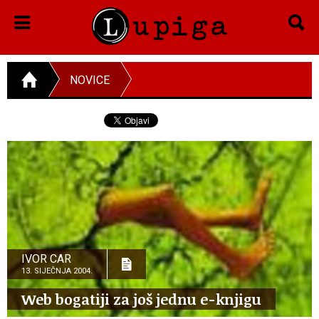
NOVICE
IVOR CAR
13. SIJEČNJA 2004.
Web bogatiji za još jednu e-knjigu