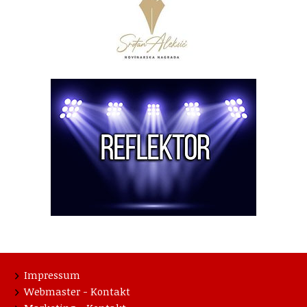
Impressum
Webmaster - Kontakt