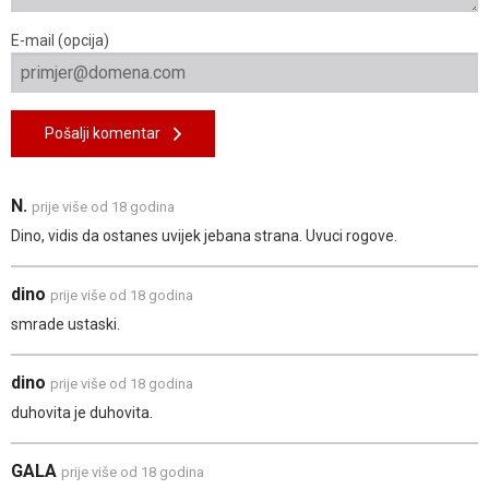
E-mail (opcija)
Pošalji komentar
N.
prije više od 18 godina
Dino, vidis da ostanes uvijek jebana strana. Uvuci rogove.
dino
prije više od 18 godina
smrade ustaski.
dino
prije više od 18 godina
duhovita je duhovita.
GALA
prije više od 18 godina