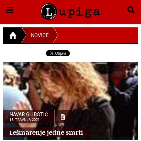
NOVICE
NAVAR GLIBOTIĆ
13. TRAVNJA 2007.
Lešinarenje jedne smrti