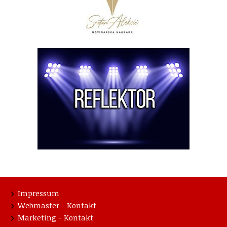
Impressum
Webmaster - Kontakt
Marketing - Kontakt