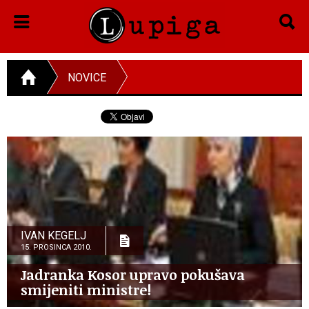
NOVICE
IVAN KEGELJ
15. PROSINCA 2010.
Jadranka Kosor upravo pokušava
smijeniti ministre!