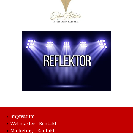
Impressum
Webmaster - Kontakt
Marketing - Kontakt