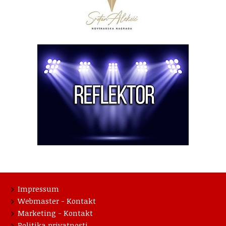
Impressum
Webmaster - Kontakt
Marketing - Kontakt
Politika privatnosti