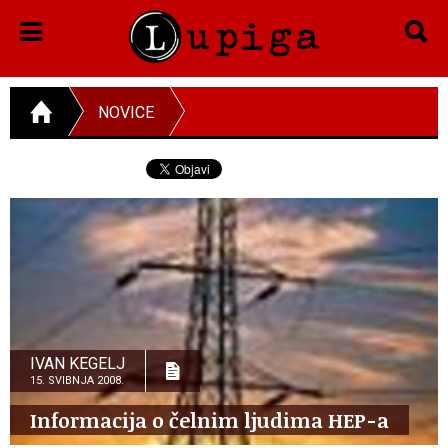
NOVICE
IVAN KEGELJ
15. SVIBNJA 2008.
Informacija o čelnim ljudima HEP-a