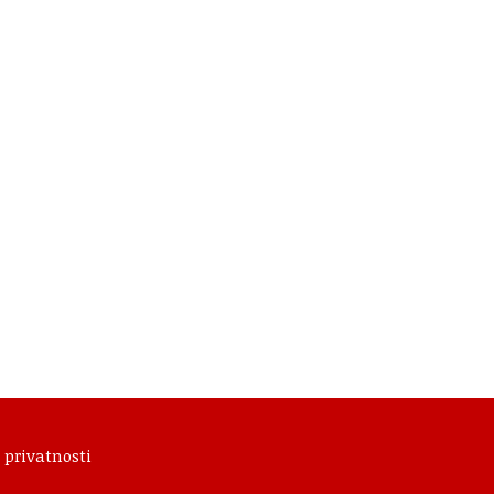
 privatnosti