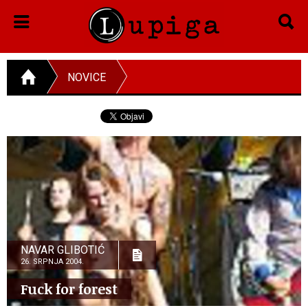
NOVICE
NAVAR GLIBOTIĆ
26. SRPNJA 2004.
Fuck for forest