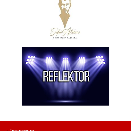
Impressum