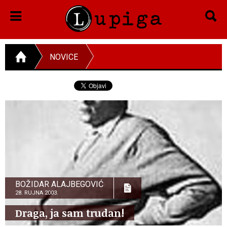
NOVICE
BOŽIDAR ALAJBEGOVIĆ
28. RUJNA 2003.
Draga, ja sam trudan!