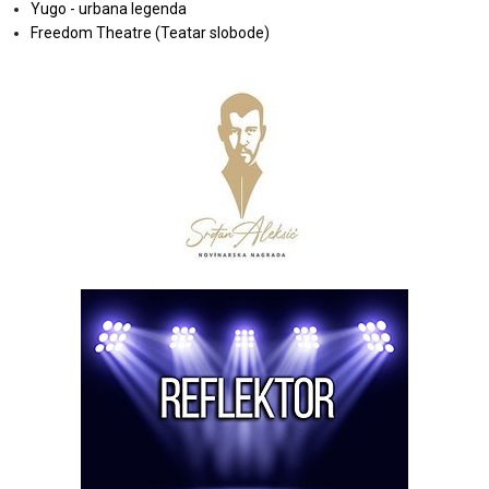
Yugo - urbana legenda
Freedom Theatre (Teatar slobode)