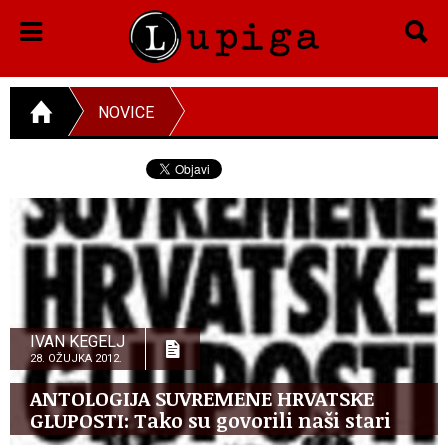
NOVICE
IVAN KEGELJ
28. OŽUJKA 2012.
ANTOLOGIJA SUVREMENE HRVATSKE
GLUPOSTI: Tako su govorili naši stari