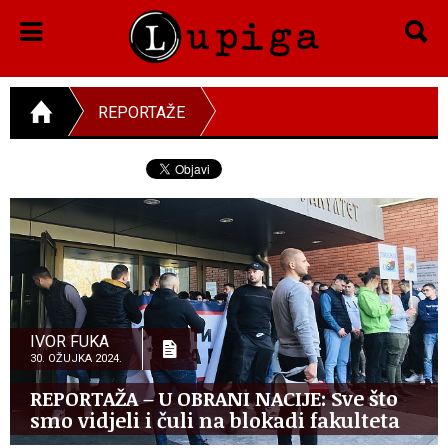
REPORTAŽE
IVOR FUKA
30. OŽUJKA 2024.
REPORTAŽA – U OBRANI NACIJE: Sve što
smo vidjeli i čuli na blokadi fakulteta