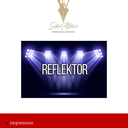
Impressum