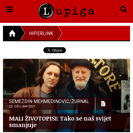
HIPERLINK
SEMEZDIN MEHMEDINOVIĆ/ŽURNAL
22. OŽUJKA 2021.
MALI ŽIVOTOPISI: Tako se naš svijet
smanjuje