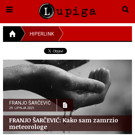
HIPERLINK
FRANJO ŠARČEVIĆ
29. LIPNJA 2021.
FRANJO ŠARČEVIĆ: Kako sam zamrzio
meteorologe