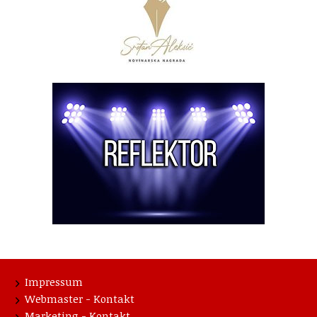
Impressum
Webmaster - Kontakt
Marketing - Kontakt