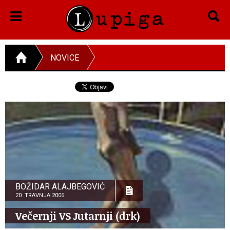
NOVICE
BOŽIDAR ALAJBEGOVIĆ
20. TRAVNJA 2006.
Večernji VS Jutarnji (drk)