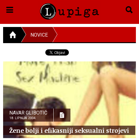
NOVICE
NAVAR GLIBOTIĆ
18. LIPNJA 2004.
Žene bolji i efikasniji seksualni strojevi