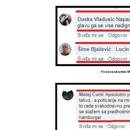
Poziv na ubojstvo 