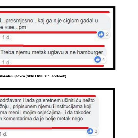
Milorada Pupovca (SCREENSHOT: Facebook)