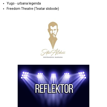
Yugo - urbana legenda
Freedom Theatre (Teatar slobode)