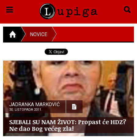
NOVICE
JADRANKA MARKOVIĆ
30. LISTOPADA 2011.
SJEBALI SU NAM ŽIVOT: Propast će HDZ?
Ne dao Bog većeg zla!