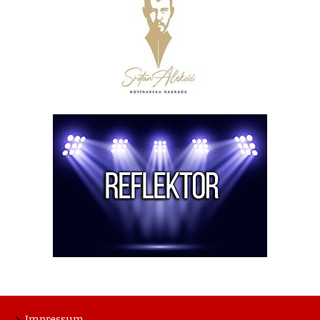
Impressum