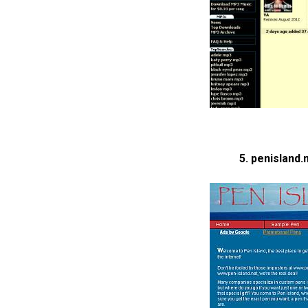
5. penisland.