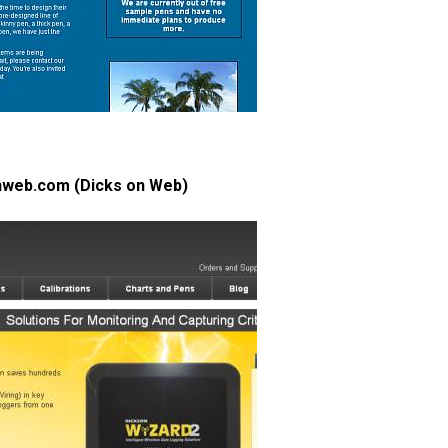
onweb.com (Dicks on Web)