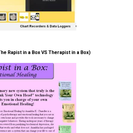
he Rapist in a Box VS Therapist in a Box)