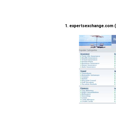
1. expertsexchange.com (