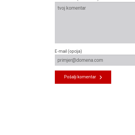
E-mail (opcija)
Pošalji komentar