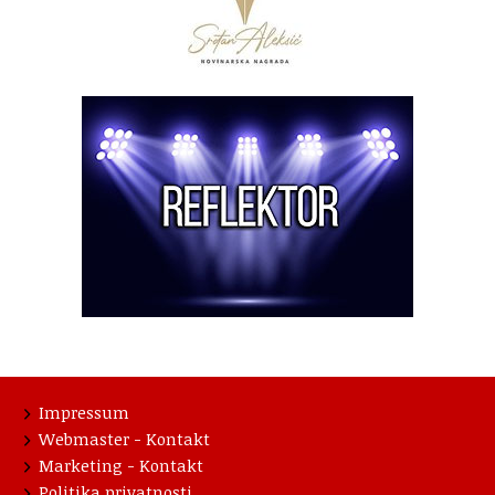
Impressum
Webmaster - Kontakt
Marketing - Kontakt
Politika privatnosti