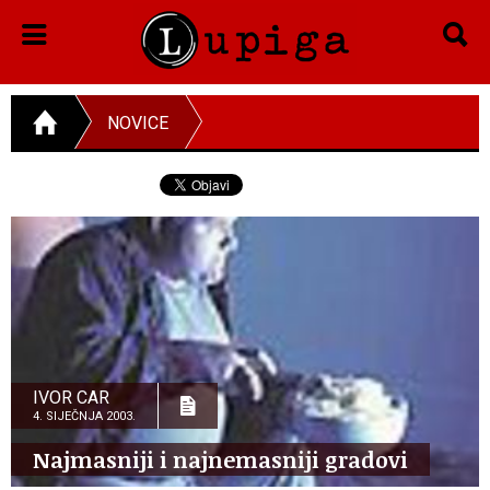
NOVICE
IVOR CAR
4. SIJEČNJA 2003.
Najmasniji i najnemasniji gradovi