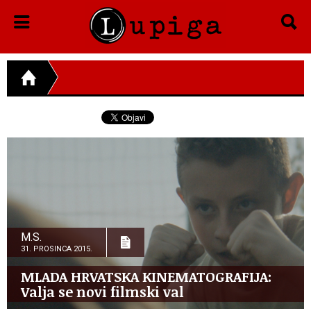
M.S.
31. PROSINCA 2015.
MLADA HRVATSKA KINEMATOGRAFIJA:
Valja se novi filmski val