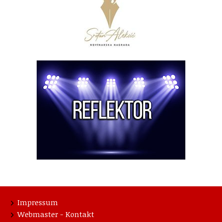
Impressum
Webmaster - Kontakt