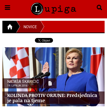
NOVICE
NATAŠA ŠKARIČIĆ
19. LIPNJA 2016.
KOLINDA PROTIV ORJUNE: Predsjednica
je pala na tjeme