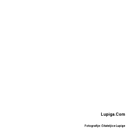
Lupiga.Com
Fotografije: Čitateljice Lupige