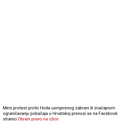
Mirni protest protiv Hoda usmjerenog zabrani ili značajnom
ograničavanju pobačaja u Hrvatskoj prenosi se na Facebook
stranici
Obrani pravo na izbor
.