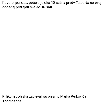
Povorci ponosa, počelo je oko 10 sati, a predviđa se da će ovaj
događaj potrajati sve do 16 sati.
Prilikom polaska zapjevali su pjesmu Marka Perkovića
Thompsona.