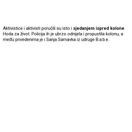
Aktivistice i aktivisti poručili su isto i
sjedanjem ispred kolone
Hoda za život. Policija ih je ubrzo odnijela i propustila kolonu, a
među privedenima je i Sanja Sarnavka iz udruge B.a.b.e.