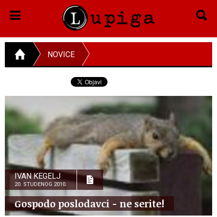
NOVICE
IVAN KEGELJ
20. STUDENOG 2010.
Gospodo poslodavci - ne serite!