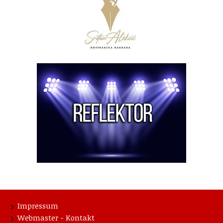
Impressum
Webmaster - Kontakt