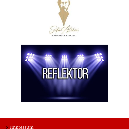
Impressum