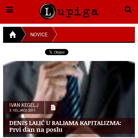
NOVICE
IVAN KEGELJ
3. VELJAČE 2011.
DENIS LALIĆ U RALJAMA KAPITALIZMA:
Prvi dan na poslu