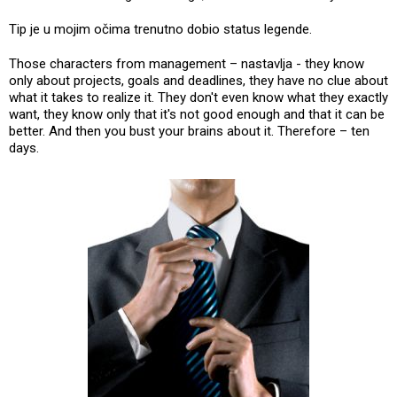
Tip je u mojim očima trenutno dobio status legende.
Those characters from management – nastavlja - they know
only about projects, goals and deadlines, they have no clue about
what it takes to realize it. They don't even know what they exactly
want, they know only that it's not good enough and that it can be
better. And then you bust your brains about it. Therefore – ten
days.