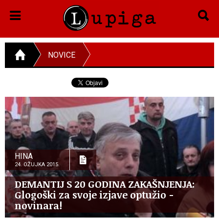
NOVICE
HINA
24. OŽUJKA 2015.
DEMANTIJ S 20 GODINA ZAKAŠNJENJA:
Glogoški za svoje izjave optužio -
novinara!