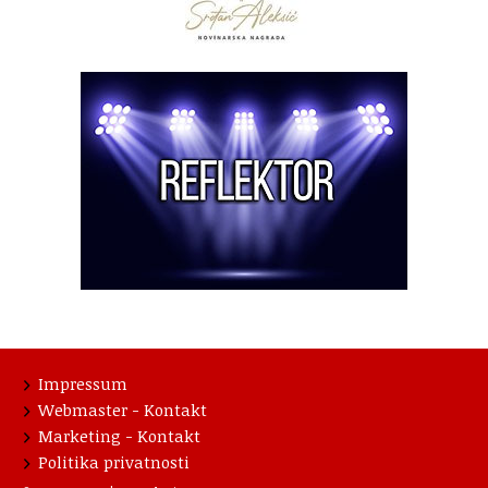
Impressum
Webmaster - Kontakt
Marketing - Kontakt
Politika privatnosti