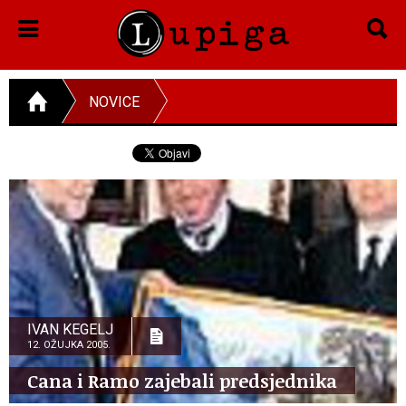
NOVICE
IVAN KEGELJ
12. OŽUJKA 2005.
Cana i Ramo zajebali predsjednika