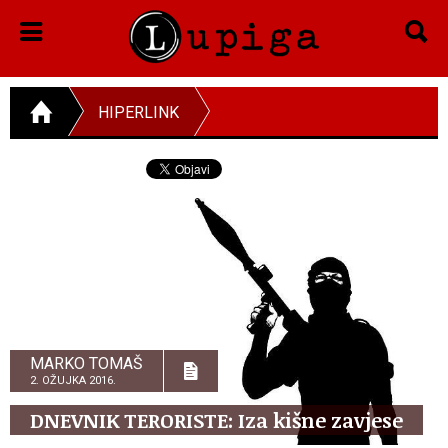
HIPERLINK
MARKO TOMAŠ
2. OŽUJKA 2016.
DNEVNIK TERORISTE: Iza kišne zavjese