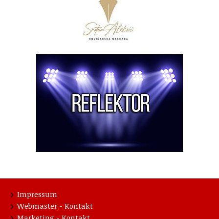
Impressum
Webmaster - Kontakt
Marketing - Kontakt