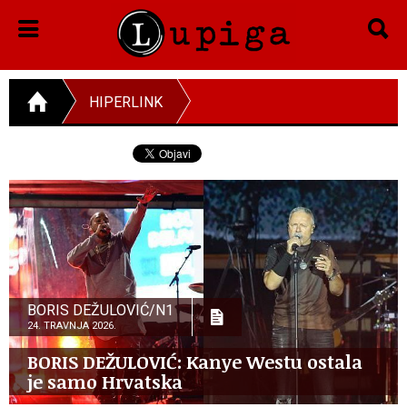
HIPERLINK
BORIS DEŽULOVIĆ/N1
24. TRAVNJA 2026.
BORIS DEŽULOVIĆ: Kanye Westu ostala
je samo Hrvatska