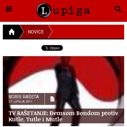
NOVICE
BORIS RAŠETA
27. LIPNJA 2011.
TV RAŠETANJE: Đemsom Bondom protiv
Kutle, Tutle i Mutle