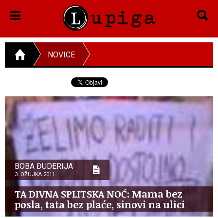
NOVICE
BOBA ĐUDERIJA
3. OŽUJKA 2011.
TA DIVNA SPLITSKA NOĆ: Mama bez
posla, tata bez plaće, sinovi na ulici