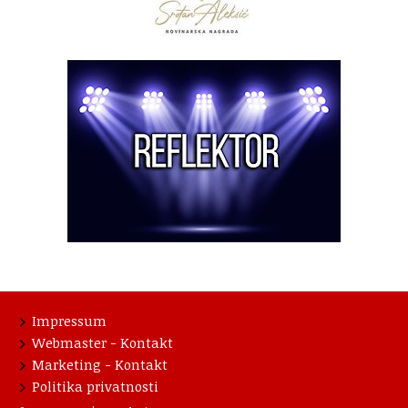
Impressum
Webmaster - Kontakt
Marketing - Kontakt
Politika privatnosti